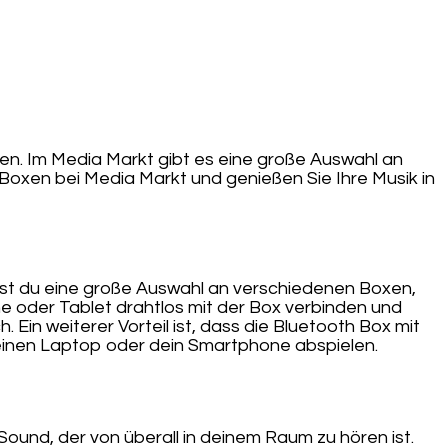
len. Im Media Markt gibt es eine große Auswahl an
 Boxen bei Media Markt und genießen Sie Ihre Musik in
dest du eine große Auswahl an verschiedenen Boxen,
e oder Tablet drahtlos mit der Box verbinden und
Ein weiterer Vorteil ist, dass die Bluetooth Box mit
einen Laptop oder dein Smartphone abspielen.
und, der von überall in deinem Raum zu hören ist.