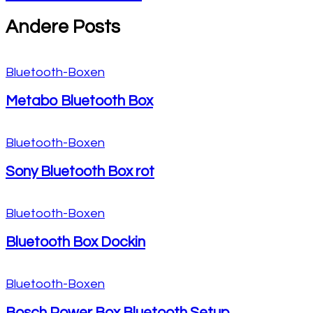
Andere Posts
Bluetooth-Boxen
Metabo Bluetooth Box
Bluetooth-Boxen
Sony Bluetooth Box rot
Bluetooth-Boxen
Bluetooth Box Dockin
Bluetooth-Boxen
Bosch Power Box Bluetooth Setup