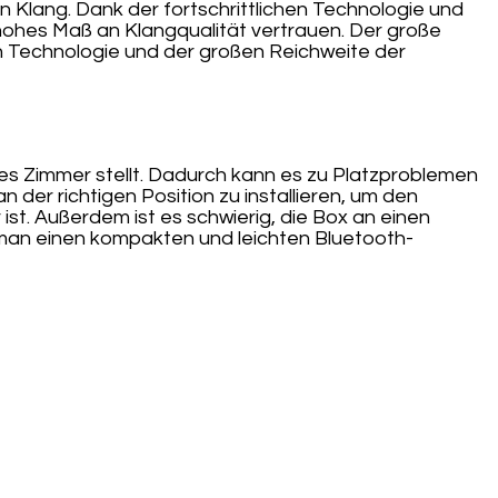
 Klang. Dank der fortschrittlichen Technologie und
hohes Maß an Klangqualität vertrauen. Der große
en Technologie und der großen Reichweite der
eines Zimmer stellt. Dadurch kann es zu Platzproblemen
 der richtigen Position zu installieren, um den
ist. Außerdem ist es schwierig, die Box an einen
n man einen kompakten und leichten Bluetooth-