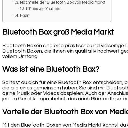
Nachteile der Bluetooth Box von Media Markt
Tipps von Youtube
Fazit
Bluetooth Box groß Media Markt
Bluetooth Boxen sind eine praktische und vielseitige
Bluetooth Boxen, die Ihnen ein qualitativ hochwertige
vollem Umfang!
Was ist eine Bluetooth Box?
Solltest du dich für eine Bluetooth Box entscheiden,
die alle eines gemeinsam haben: Sie sind mit Bluetoo
deine Musik oder Videos abspielen. Auch der Anschluss
jedem Gerät kompatibel ist, das auch Bluetooth unte
Vorteile der Bluetooth Box von Medi
Mit den Bluetooth-Boxen von Media Markt kannst du gr