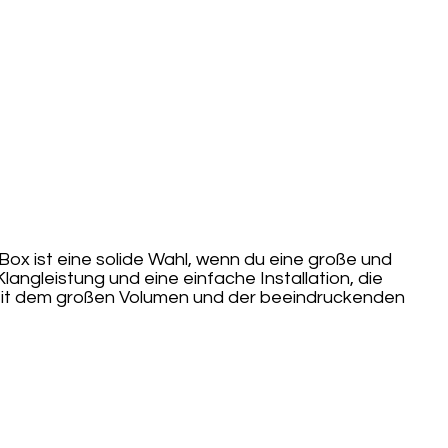
 Box ist eine solide Wahl, wenn du eine große und
langleistung und eine einfache Installation, die
 Mit dem großen Volumen und der beeindruckenden