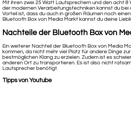
Mit ihren zwei 25 Watt Lautsprechern und den acht 8 
der modernen Verarbeitungstechniken kannst du bei d
Vorteil ist, dass du auch in großen Räumen noch einen
Bluetooth Box von Media Markt kannst du deine Liebl
Nachteile der Bluetooth Box von Me
Ein weiterer Nachteil der Bluetooth Box von Media Mark
kommen, da nicht mehr viel Platz für andere Dinge zur 
bestmöglichen Klang zu erzielen. Zudem ist es schwier
anderen Ort zu transportieren. Es ist also nicht rat
Lautsprecher benötigt.
Tipps von Youtube