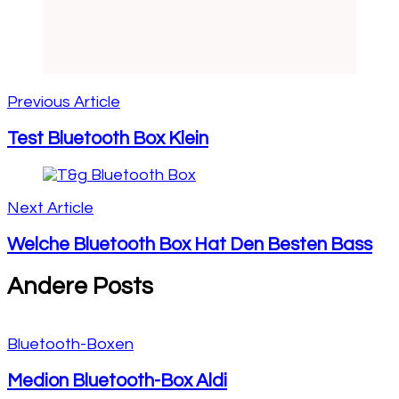
Previous Article
Test Bluetooth Box Klein
Next Article
Welche Bluetooth Box Hat Den Besten Bass
Andere Posts
Bluetooth-Boxen
Medion Bluetooth-Box Aldi