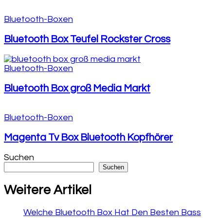
Bluetooth-Boxen
Bluetooth Box Teufel Rockster Cross
Bluetooth-Boxen
Bluetooth Box groß Media Markt
Bluetooth-Boxen
Magenta Tv Box Bluetooth Kopfhörer
Suchen
Suchen
Weitere Artikel
Welche Bluetooth Box Hat Den Besten Bass