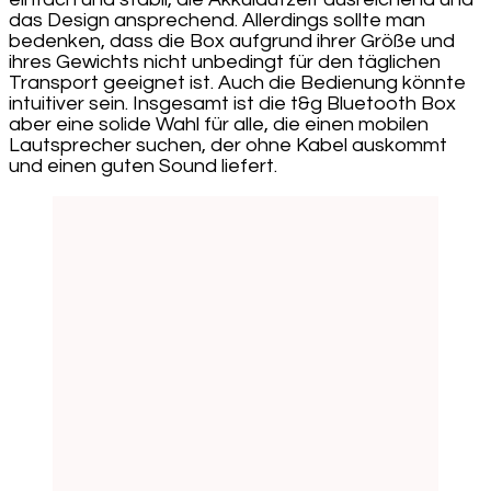
das Design ansprechend. Allerdings sollte man
bedenken, dass die Box aufgrund ihrer Größe und
ihres Gewichts nicht unbedingt für den täglichen
Transport geeignet ist. Auch die Bedienung könnte
intuitiver sein. Insgesamt ist die t&g Bluetooth Box
aber eine solide Wahl für alle, die einen mobilen
Lautsprecher suchen, der ohne Kabel auskommt
und einen guten Sound liefert.
Post
Navigation