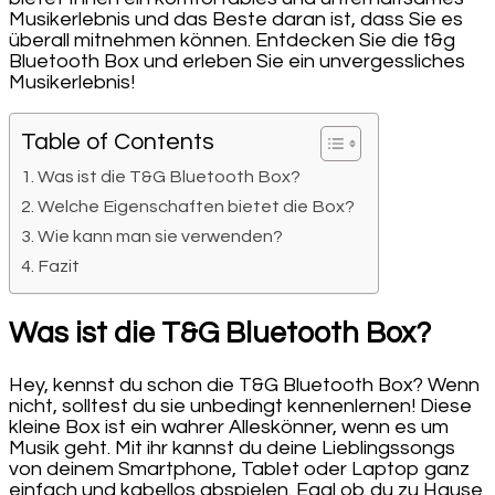
Musikerlebnis und das Beste daran ist, dass Sie es
überall mitnehmen können. Entdecken Sie die t&g
Bluetooth Box und erleben Sie ein unvergessliches
Musikerlebnis!
Table of Contents
Was ist die T&G Bluetooth Box?
Welche Eigenschaften bietet die Box?
Wie kann man sie verwenden?
Fazit
Was ist die T&G Bluetooth Box?
Hey, kennst du schon die T&G Bluetooth Box? Wenn
nicht, solltest du sie unbedingt kennenlernen! Diese
kleine Box ist ein wahrer Alleskönner, wenn es um
Musik geht. Mit ihr kannst du deine Lieblingssongs
von deinem Smartphone, Tablet oder Laptop ganz
einfach und kabellos abspielen. Egal ob du zu Hause